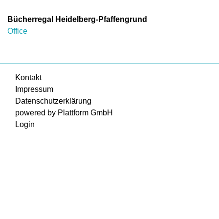
Bücherregal Heidelberg-Pfaffengrund
Office
Kontakt
Impressum
Datenschutzerklärung
powered by Plattform GmbH
Login