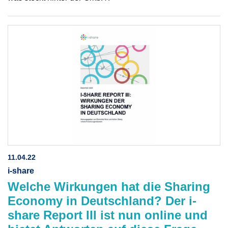
11.04.22
i-share
Welche Wirkungen hat die Sharing
Economy in Deutschland? Der i-
share Report III ist nun online und