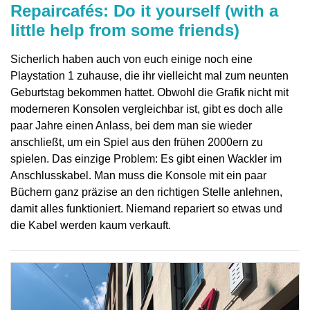
Repaircafés: Do it yourself (with a
little help from some friends)
Sicherlich haben auch von euch einige noch eine
Playstation 1 zuhause, die ihr vielleicht mal zum neunten
Geburtstag bekommen hattet. Obwohl die Grafik nicht mit
moderneren Konsolen vergleichbar ist, gibt es doch alle
paar Jahre einen Anlass, bei dem man sie wieder
anschließt, um ein Spiel aus den frühen 2000ern zu
spielen. Das einzige Problem: Es gibt einen Wackler im
Anschlusskabel. Man muss die Konsole mit ein paar
Büchern ganz präzise an den richtigen Stelle anlehnen,
damit alles funktioniert. Niemand repariert so etwas und
die Kabel werden kaum verkauft.