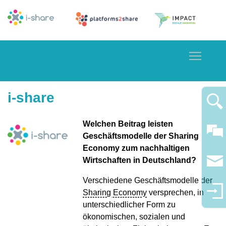
Toggle
i-share
Welchen Beitrag leisten
Geschäftsmodelle der Sharing
Economy zum nachhaltigen
Wirtschaften in Deutschland?
Verschiedene Geschäftsmodelle der
Sharing Economy
versprechen, in
unterschiedlicher Form zu
ökonomischen, sozialen und