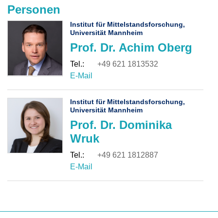
Personen
Institut für Mittelstandsforschung,
Universität Mannheim
Prof. Dr. Achim Oberg
+49 621 1813532
Institut für Mittelstandsforschung,
Universität Mannheim
Prof. Dr. Dominika
Wruk
+49 621 1812887