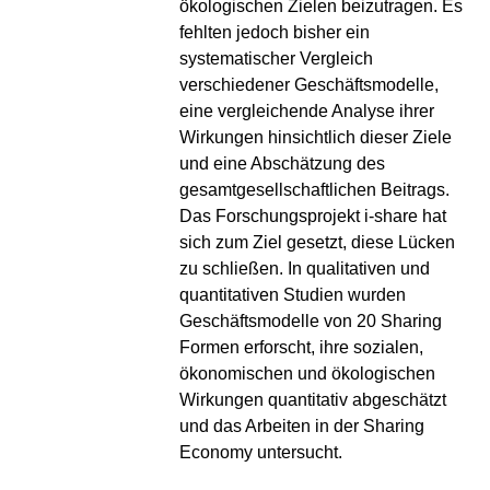
ökologischen Zielen beizutragen. Es
fehlten jedoch bisher ein
systematischer Vergleich
verschiedener Geschäftsmodelle,
eine vergleichende Analyse ihrer
Wirkungen hinsichtlich dieser Ziele
und eine Abschätzung des
gesamtgesellschaftlichen Beitrags.
Das Forschungsprojekt i-share hat
sich zum Ziel gesetzt, diese Lücken
zu schließen. In qualitativen und
quantitativen Studien wurden
Geschäftsmodelle von 20 Sharing
Formen erforscht, ihre sozialen,
ökonomischen und ökologischen
Wirkungen quantitativ abgeschätzt
und das Arbeiten in der Sharing
Economy untersucht.