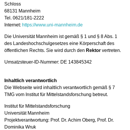
Schloss
68131 Mannheim
Tel. 0621/181-2222
Internet:
https://www.uni-mannheim.de
Die Universität Mannheim ist gemäß § 1 und § 8 Abs. 1
des Landes­hochschul­gesetzes eine Körperschaft des
öffentlichen Rechts. Sie wird durch den
Rektor
vertreten.
Umsatzsteuer-ID-Nummer: DE 143845342
Inhaltlich verantwortlich
Die Webseite wird inhaltlich verantwortlich gemäß § 7
TMG vom Institut für Mittelstandsforschung betreut.
Institut für Mittelstandsforschung
Universität Mannheim
Projektverantwortung: Prof. Dr. Achim Oberg, Prof. Dr.
Dominika Wruk