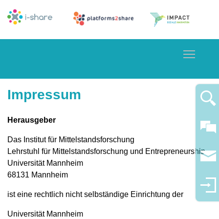
Toggle
Impressum
Herausgeber
Das Institut für Mittelstandsforschung
Lehrstuhl für Mittelstandsforschung und Entrepreneurship
Universität Mannheim
68131 Mannheim
ist eine rechtlich nicht selbständige Einrichtung der
Universität Mannheim