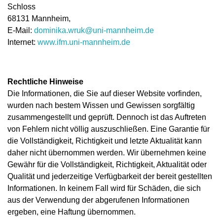
Schloss
68131 Mannheim,
E-Mail:
dominika.wruk@uni-mannheim.de
Internet:
www.ifm.uni-mannheim.de
Rechtliche Hinweise
Die Informationen, die Sie auf dieser Website vorfinden,
wurden nach bestem Wissen und Gewissen sorgfältig
zusammengestellt und geprüft. Dennoch ist das Auftreten
von Fehlern nicht völlig auszuschließen. Eine Garantie für
die Vollständigkeit, Richtigkeit und letzte Aktualität kann
daher nicht übernommen werden. Wir übernehmen keine
Gewähr für die Vollständigkeit, Richtigkeit, Aktualität oder
Qualität und jederzeitige Verfügbarkeit der bereit gestellten
Informationen. In keinem Fall wird für Schäden, die sich
aus der Verwendung der abgerufenen Informationen
ergeben, eine Haftung übernommen.