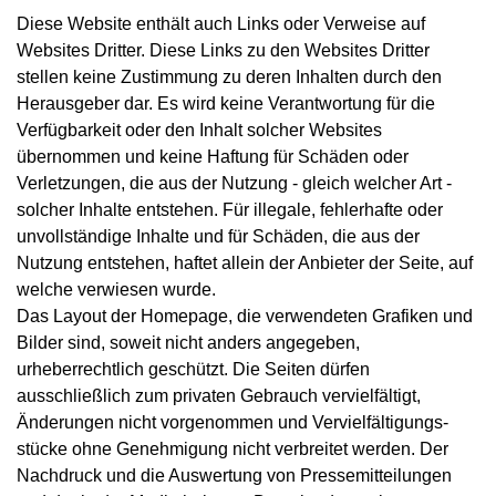
Diese Website enthält auch Links oder Verweise auf
Websites Dritter. Diese Links zu den Websites Dritter
stellen keine Zustimmung zu deren Inhalten durch den
Herausgeber dar. Es wird keine Verantwortung für die
Verfügbarkeit oder den Inhalt solcher Websites
übernommen und keine Haftung für Schäden oder
Verletzungen, die aus der Nutzung - gleich welcher Art -
solcher Inhalte entstehen. Für illegale, fehlerhafte oder
unvollständige Inhalte und für Schäden, die aus der
Nutzung entstehen, haftet allein der Anbieter der Seite, auf
welche verwiesen wurde.
Das Layout der Homepage, die verwendeten Grafiken und
Bilder sind, soweit nicht anders angegeben,
urheberrechtlich geschützt. Die Seiten dürfen
ausschließlich zum privaten Gebrauch vervielfältigt,
Änderungen nicht vorgenommen und Vervielfältigungs­
stücke ohne Genehmigung nicht verbreitet werden. Der
Nachdruck und die Auswertung von Pressemitteilungen