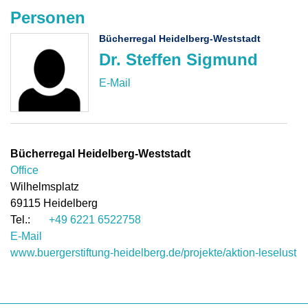
Personen
Bücherregal Heidelberg-Weststadt
Dr. Steffen Sigmund
Bücherregal Heidelberg-Weststadt
Office
Wilhelmsplatz
69115
Heidelberg
+49 6221 6522758
E-Mail
www.buergerstiftung-heidelberg.de/projekte/aktion-leselust