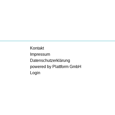
Kontakt
Impressum
Datenschutzerklärung
powered by Plattform GmbH
Login