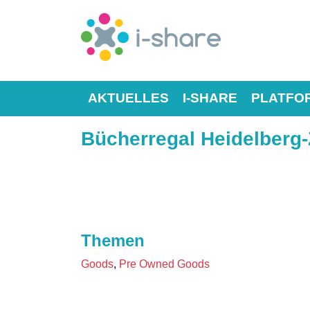
AKTUELLES
I-SHARE
PLATFO
Bücherregal Heidelberg
Themen
Goods
Pre Owned Goods