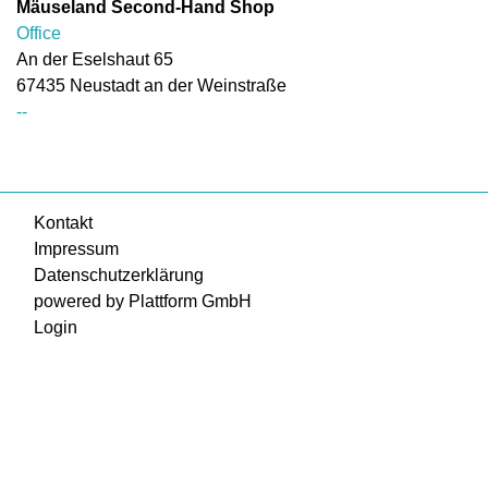
Mäuseland Second-Hand Shop
Office
An der Eselshaut 65
67435
Neustadt an der Weinstraße
--
Kontakt
Impressum
Datenschutzerklärung
powered by Plattform GmbH
Login