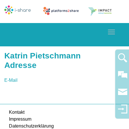
Toggle
Katrin Pietschmann
Adresse
E-Mail
Kontakt
Impressum
Datenschutzerklärung