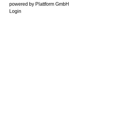
powered by Plattform GmbH
Login