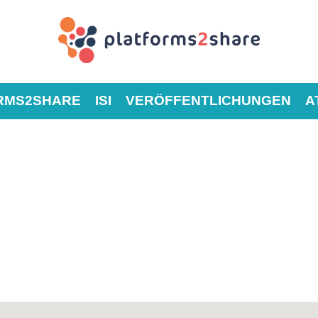
RMS2SHARE
ISI
VERÖFFENTLICHUNGEN
A