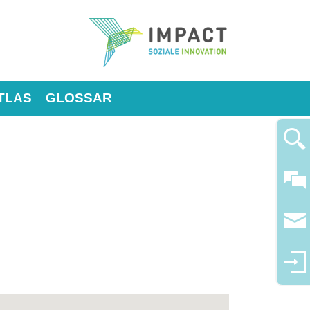
TLAS
GLOSSAR