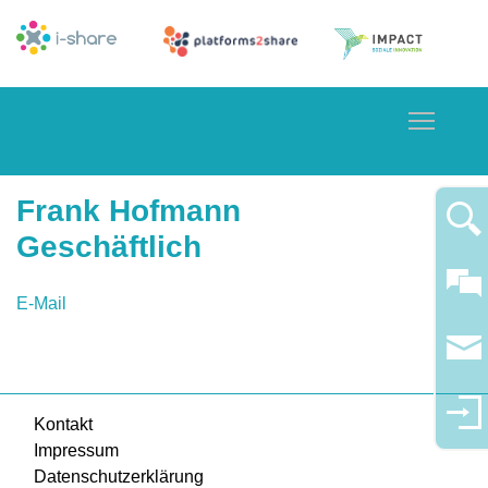
Toggle
Frank Hofmann
Geschäftlich
E-Mail
Kontakt
Impressum
Datenschutzerklärung