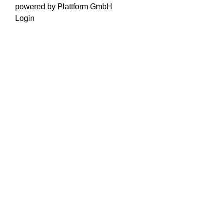
powered by Plattform GmbH
Login