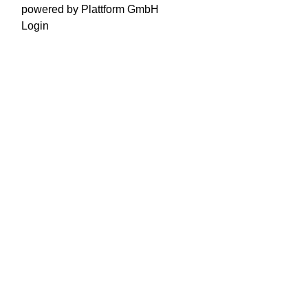
powered by Plattform GmbH
Login