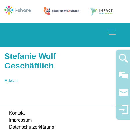
Toggle
Stefanie Wolf
Geschäftlich
E-Mail
Kontakt
Impressum
Datenschutzerklärung