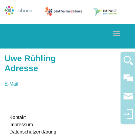
Toggle
Uwe Rühling
Adresse
E-Mail
Kontakt
Impressum
Datenschutzerklärung