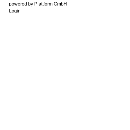
powered by Plattform GmbH
Login