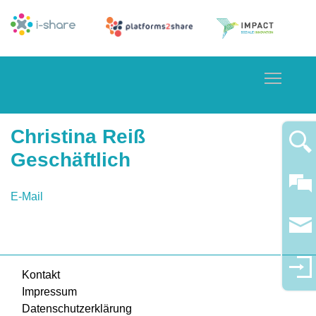
Toggle
Christina Reiß
Geschäftlich
E-Mail
Kontakt
Impressum
Datenschutzerklärung