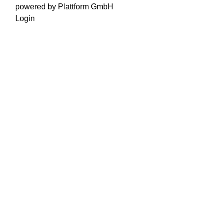
powered by Plattform GmbH
Login