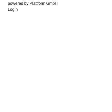
powered by Plattform GmbH
Login