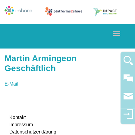
Toggle
Martin Armingeon
Geschäftlich
E-Mail
Kontakt
Impressum
Datenschutzerklärung