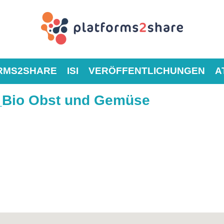
RMS2SHARE
ISI
VERÖFFENTLICHUNGEN
A
_Bio Obst und Gemüse