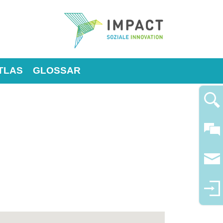
TLAS
GLOSSAR