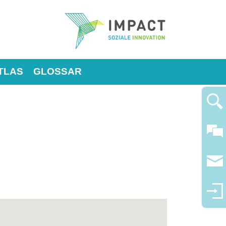
TLAS
GLOSSAR