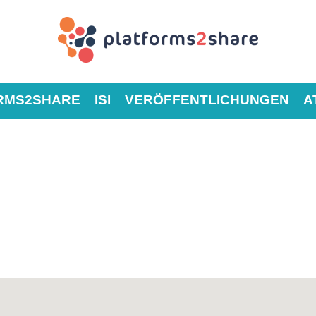
RMS2SHARE
ISI
VERÖFFENTLICHUNGEN
A