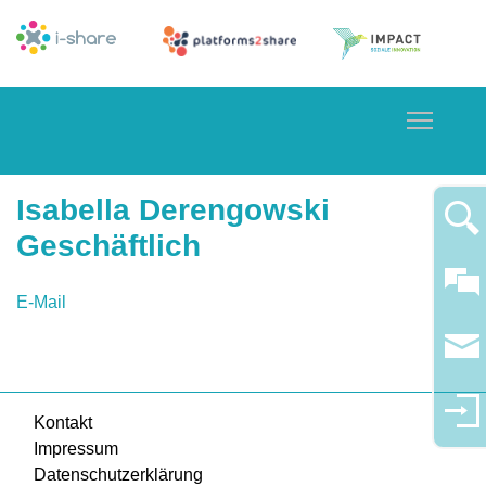
Toggle
Isabella Derengowski
Geschäftlich
E-Mail
Kontakt
Impressum
Datenschutzerklärung