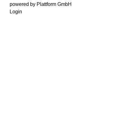
powered by Plattform GmbH
Login