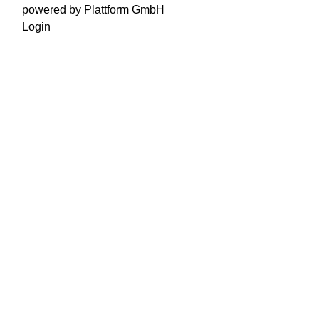
powered by Plattform GmbH
Login