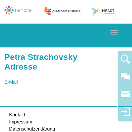
Toggle
Petra Strachovsky
Adresse
E-Mail
Kontakt
Impressum
Datenschutzerklärung