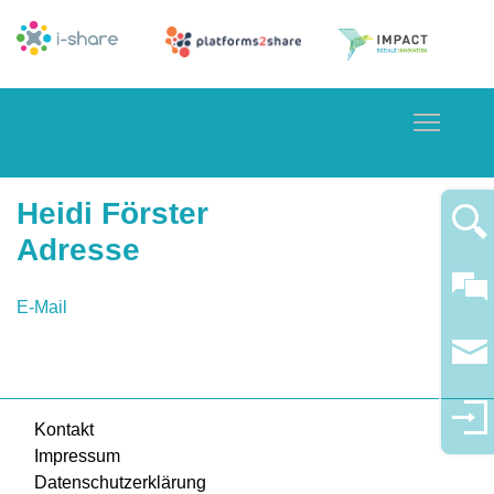
Toggle
Heidi Förster
Adresse
E-Mail
Kontakt
Impressum
Datenschutzerklärung