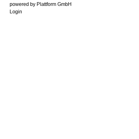
powered by Plattform GmbH
Login