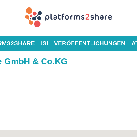
RMS2SHARE
ISI
VERÖFFENTLICHUNGEN
A
ce GmbH & Co.KG