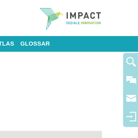
TLAS
GLOSSAR