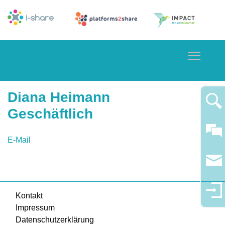
Toggle
Diana Heimann
Geschäftlich
E-Mail
Kontakt
Impressum
Datenschutzerklärung