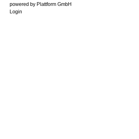
powered by Plattform GmbH
Login