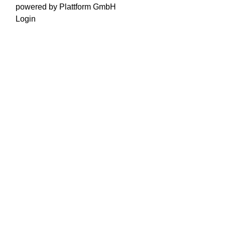
powered by Plattform GmbH
Login