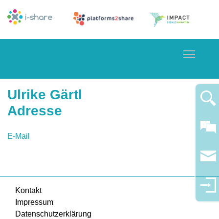
Toggle
Ulrike Gärtl
Adresse
E-Mail
Kontakt
Impressum
Datenschutzerklärung