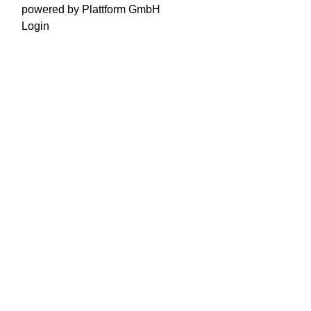
powered by Plattform GmbH
Login