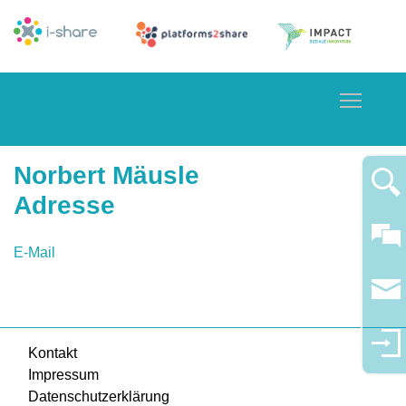
Toggle
Norbert Mäusle
Adresse
E-Mail
Kontakt
Impressum
Datenschutzerklärung