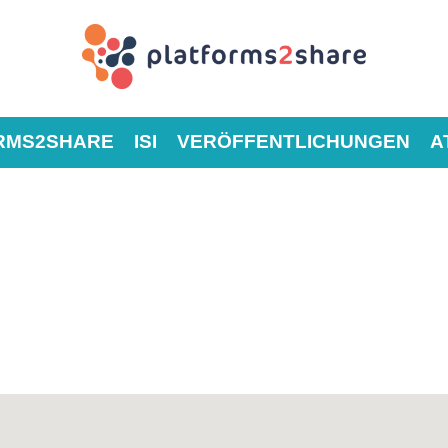
RMS2SHARE
ISI
VERÖFFENTLICHUNGEN
A