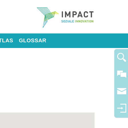
TLAS
GLOSSAR