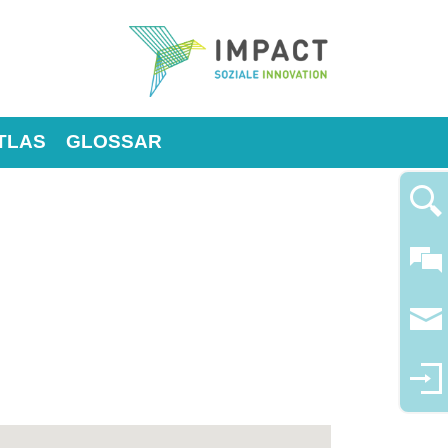
TLAS
GLOSSAR