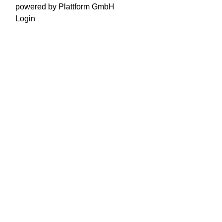
powered by Plattform GmbH
Login