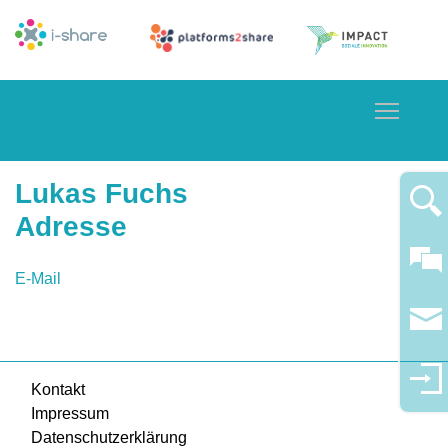
Toggle
Lukas Fuchs
Adresse
E-Mail
Kontakt
Impressum
Datenschutzerklärung