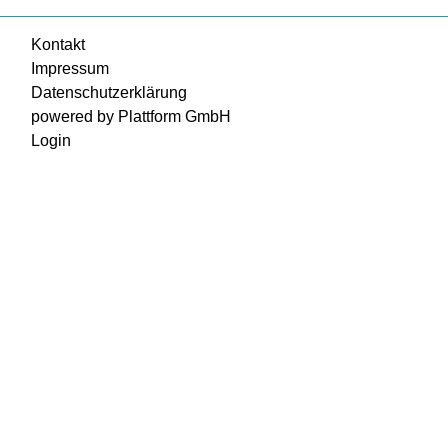
Kontakt
Impressum
Datenschutzerklärung
powered by Plattform GmbH
Login