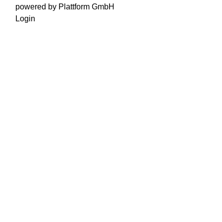
powered by Plattform GmbH
Login