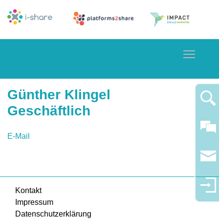
Toggle
Günther Klingel
Geschäftlich
E-Mail
Kontakt
Impressum
Datenschutzerklärung