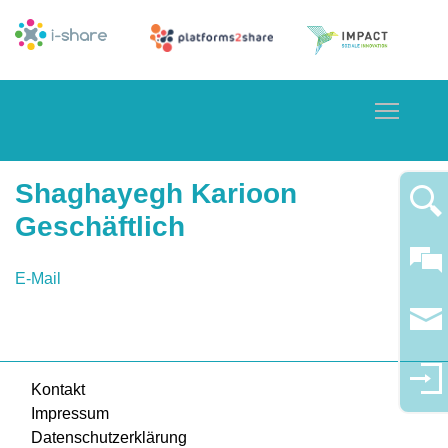
Toggle
Shaghayegh Karioon
Geschäftlich
E-Mail
Kontakt
Impressum
Datenschutzerklärung