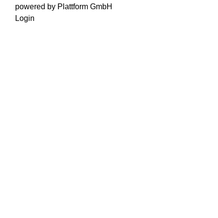
powered by Plattform GmbH
Login