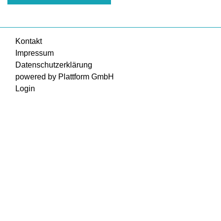
Kontakt
Impressum
Datenschutzerklärung
powered by Plattform GmbH
Login