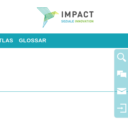
TLAS
GLOSSAR