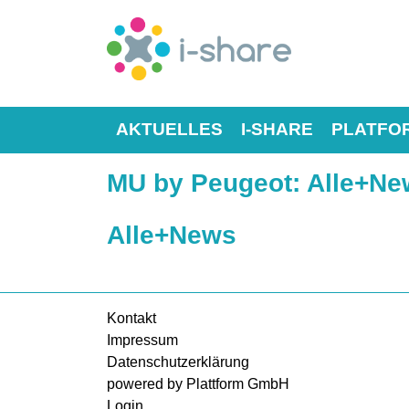
AKTUELLES
I-SHARE
PLATFO
MU by Peugeot
: Alle+N
Alle+News
Kontakt
Impressum
Datenschutzerklärung
powered by Plattform GmbH
Login