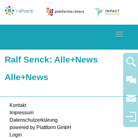
Toggle
Ralf Senck
: Alle+News
Alle+News
Kontakt
Impressum
Datenschutzerklärung
powered by Plattform GmbH
Login