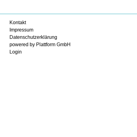
Kontakt
Impressum
Datenschutzerklärung
powered by Plattform GmbH
Login