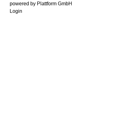
powered by Plattform GmbH
Login