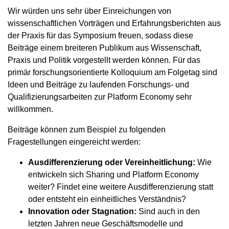
Wir würden uns sehr über Einreichungen von
wissenschaftlichen Vorträgen und Erfahrungsberichten aus
der Praxis für das Symposium freuen, sodass diese
Beiträge einem breiteren Publikum aus Wissenschaft,
Praxis und Politik vorgestellt werden können. Für das
primär forschungsorientierte Kolloquium am Folgetag sind
Ideen und Beiträge zu laufenden Forschungs- und
Qualifizierungsarbeiten zur Platform Economy sehr
willkommen.
Beiträge können zum Beispiel zu folgenden
Fragestellungen eingereicht werden:
Ausdifferenzierung oder Vereinheitlichung:
Wie
entwickeln sich Sharing und Platform Economy
weiter? Findet eine weitere Ausdifferenzierung statt
oder entsteht ein einheitliches Verständnis?
Innovation oder Stagnation:
Sind auch in den
letzten Jahren neue Geschäftsmodelle und