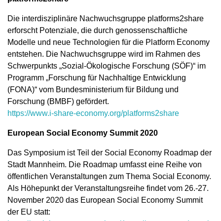
Die interdisziplinäre Nachwuchsgruppe platforms2share
erforscht Potenziale, die durch genossenschaftliche
Modelle und neue Technologien für die Platform Economy
entstehen. Die Nachwuchsgruppe wird im Rahmen des
Schwerpunkts „Sozial-Ökologische Forschung (SÖF)“ im
Programm „Forschung für Nachhaltige Entwicklung
(FONA)“ vom Bundesministerium für Bildung und
Forschung (BMBF) gefördert.
https://www.i-share-economy.org/platforms2share
European Social Economy Summit 2020
Das Symposium ist Teil der Social Economy Roadmap der
Stadt Mannheim. Die Roadmap umfasst eine Reihe von
öffentlichen Veranstaltungen zum Thema Social Economy.
Als Höhepunkt der Veranstaltungsreihe findet vom 26.-27.
November 2020 das European Social Economy Summit
der EU statt: