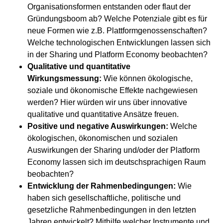
Organisationsformen entstanden oder flaut der
Gründungsboom ab? Welche Potenziale gibt es für
neue Formen wie z.B. Plattformgenossenschaften?
Welche technologischen Entwicklungen lassen sich
in der Sharing und Platform Economy beobachten?
Qualitative und quantitative
Wirkungsmessung:
Wie können ökologische,
soziale und ökonomische Effekte nachgewiesen
werden? Hier würden wir uns über innovative
qualitative und quantitative Ansätze freuen.
Positive und negative Auswirkungen:
Welche
ökologischen, ökonomischen und sozialen
Auswirkungen der Sharing und/oder der Platform
Economy lassen sich im deutschsprachigen Raum
beobachten?
Entwicklung der Rahmenbedingungen:
Wie
haben sich gesellschaftliche, politische und
gesetzliche Rahmenbedingungen in den letzten
Jahren entwickelt? Mithilfe welcher Instrumente und