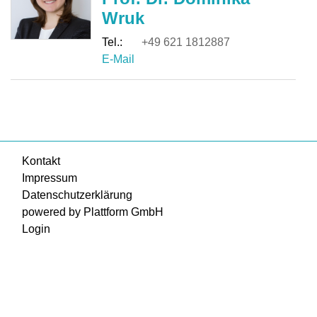
Wruk
+49 621 1812887
Kontakt
Impressum
Datenschutzerklärung
powered by Plattform GmbH
Login