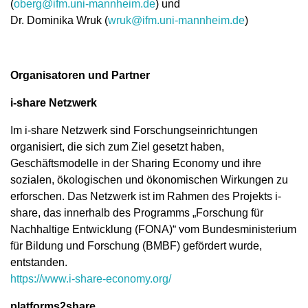
(
oberg@ifm.uni-mannheim.de
) und
Dr. Dominika Wruk (
wruk@ifm.uni-mannheim.de
)
Organisatoren und Partner
i-share Netzwerk
Im i-share Netzwerk sind Forschungseinrichtungen
organisiert, die sich zum Ziel gesetzt haben,
Geschäftsmodelle in der Sharing Economy und ihre
sozialen, ökologischen und ökonomischen Wirkungen zu
erforschen. Das Netzwerk ist im Rahmen des Projekts i-
share, das innerhalb des Programms „Forschung für
Nachhaltige Entwicklung (FONA)“ vom Bundesministerium
für Bildung und Forschung (BMBF) gefördert wurde,
entstanden.
https://www.i-share-economy.org/
platforms2share