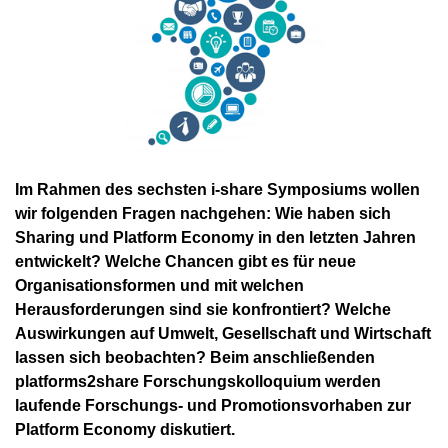
Im Rahmen des sechsten i-share Symposiums wollen
wir folgenden Fragen nachgehen: Wie haben sich
Sharing und Platform Economy in den letzten Jahren
entwickelt? Welche Chancen gibt es für neue
Organisationsformen und mit welchen
Herausforderungen sind sie konfrontiert? Welche
Auswirkungen auf Umwelt, Gesellschaft und Wirtschaft
lassen sich beobachten? Beim anschließenden
platforms2share Forschungskolloquium werden
laufende Forschungs- und Promotionsvorhaben zur
Platform Economy diskutiert.