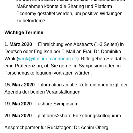
Maßnahmen könnte die Sharing und Platform
Economy gestaltet werden, um positive Wirkungen
zu befördern?
Wichtige Termine
1. März 2020
Einreichung von Abstracts (1-3 Seiten) in
Deutsch oder Englisch per E-Mail an Frau Dr. Dominika
Wruk (
wruk@ifm.uni-mannheim.de
). Bitte geben Sie dabei
eine Präferenz an, ob Sie gerne im Symposium oder im
Forschungskolloquium vortragen würden.
15. März 2020
Information an alle ReferentInnen bzgl. der
Agenda der beiden Veranstaltungen
19. Mai 2020
i-share Symposium
20. Mai 2020
platforms2share Forschungskolloquium
Ansprechpartner für Rückfragen: Dr. Achim Oberg