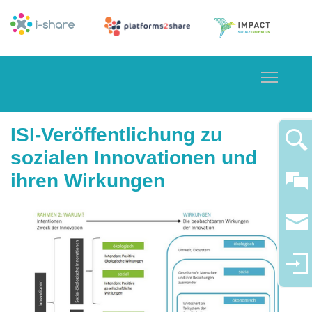
Toggle
ISI-Veröffentlichung zu
sozialen Innovationen und
ihren Wirkungen