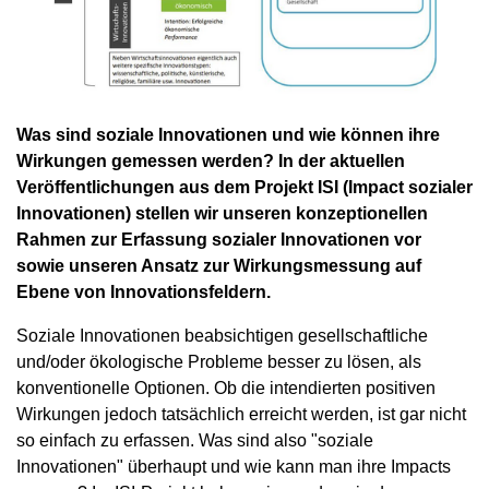
Was sind soziale Innovationen und wie können ihre
Wirkungen gemessen werden? In der aktuellen
Veröffentlichungen aus dem Projekt ISI (Impact sozialer
Innovationen) stellen wir unseren konzeptionellen
Rahmen zur Erfassung sozialer Innovationen vor
sowie unseren Ansatz zur Wirkungsmessung auf
Ebene von Innovationsfeldern.
Soziale Innovationen beabsichtigen gesellschaftliche
und/oder ökologische Probleme besser zu lösen, als
konventionelle Optionen. Ob die intendierten positiven
Wirkungen jedoch tatsächlich erreicht werden, ist gar nicht
so einfach zu erfassen. Was sind also "soziale
Innovationen" überhaupt und wie kann man ihre Impacts