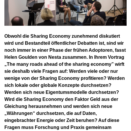
Obwohl die Sharing Economy zunehmend diskutiert
wird und Bestandteil öffentlicher Debatten ist, sind wir
noch immer in einer Phase der frühen Adoptoren, fasst
Helen Goulden von Nesta zusammen. In Ihrem Vortrag
„The many roads ahead of the sharing economy” wirft
sie deshalb viele Fragen auf: Werden viele oder nur
wenige von der Sharing Economy profitieren? Werden
sich lokale oder globale Konzepte durchsetzen?
Werden sich neue Eigentumsmodelle durchsetzen?
Wird die Sharing Economy den Faktor Geld aus der
Gleichung herausnehmen und werden sich neue
„Währungen“ durchsetzen, die auf Daten,
eingebrachter Energie oder Zeit beruhen? Auf diese
Fragen muss Forschung und Praxis gemeinsam