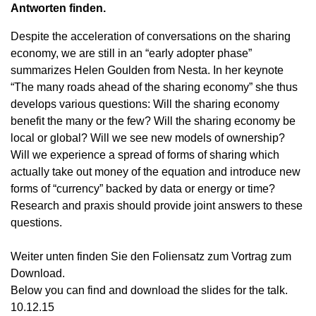
Antworten finden.
Despite the acceleration of conversations on the sharing
economy, we are still in an “early adopter phase”
summarizes Helen Goulden from Nesta. In her keynote
“The many roads ahead of the sharing economy” she thus
develops various questions: Will the sharing economy
benefit the many or the few? Will the sharing economy be
local or global? Will we see new models of ownership?
Will we experience a spread of forms of sharing which
actually take out money of the equation and introduce new
forms of “currency” backed by data or energy or time?
Research and praxis should provide joint answers to these
questions.
Weiter unten finden Sie den Foliensatz zum Vortrag zum
Download.
Below you can find and download the slides for the talk.
10.12.15