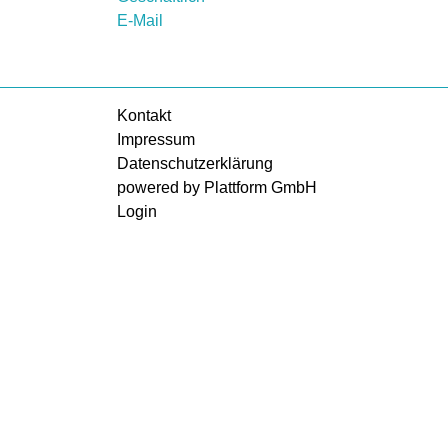
E-Mail
Kontakt
Impressum
Datenschutzerklärung
powered by Plattform GmbH
Login