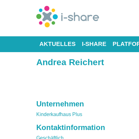
AKTUELLES
I-SHARE
PLATFO
Andrea Reichert
Unternehmen
Kinderkaufhaus Plus
Kontaktinformation
Geschäftlich