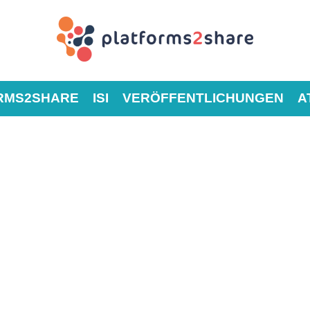
RMS2SHARE
ISI
VERÖFFENTLICHUNGEN
A