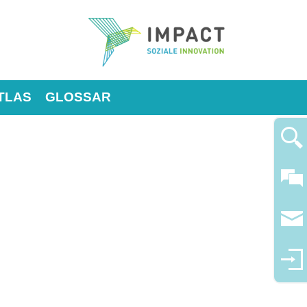
TLAS
GLOSSAR