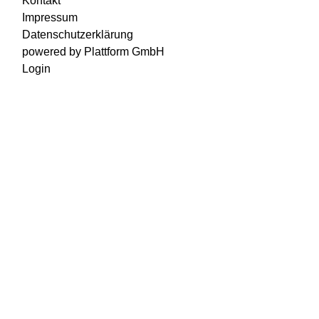
Kontakt
Impressum
Datenschutzerklärung
powered by Plattform GmbH
Login