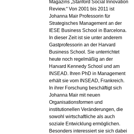
Magazins „Stanford Social Innovation
Review.“ Von 2001 bis 2011 ist
Johanna Mair Professorin für
Strategisches Management an der
IESE Business School in Barcelona.
In dieser Zeit ist sie unter anderem
Gastprofessorin an der Harvard
Business School. Sie unterrichtet
heute noch regelmäßig an der
Harvard Kennedy School und am
INSEAD. Ihren PhD in Management
erhält sie vom INSEAD, Frankreich.
In ihrer Forschung beschäftigt sich
Johanna Mair mit neuen
Organisationsformen und
institutionellen Veränderungen, die
sowohl wirtschaftliche als auch
soziale Entwicklung ermöglichen.
Besonders interessiert sie sich dabei