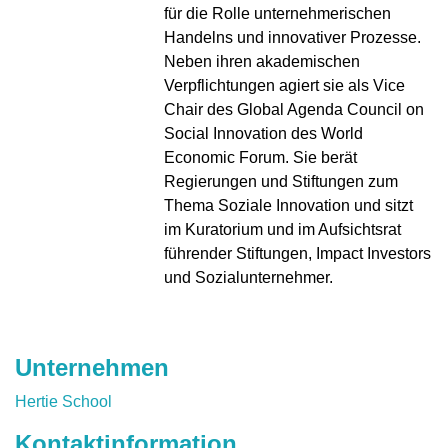
für die Rolle unternehmerischen
Handelns und innovativer Prozesse.
Neben ihren akademischen
Verpflichtungen agiert sie als Vice
Chair des Global Agenda Council on
Social Innovation des World
Economic Forum. Sie berät
Regierungen und Stiftungen zum
Thema Soziale Innovation und sitzt
im Kuratorium und im Aufsichtsrat
führender Stiftungen, Impact Investors
und Sozialunternehmer.
Unternehmen
Hertie School
Kontaktinformation