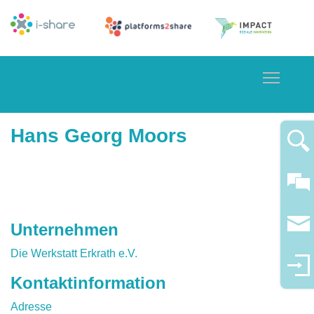
Toggle
Hans Georg Moors
Unternehmen
Die Werkstatt Erkrath e.V.
Kontaktinformation
Adresse