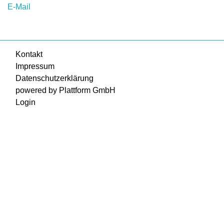
E-Mail
Kontakt
Impressum
Datenschutzerklärung
powered by Plattform GmbH
Login