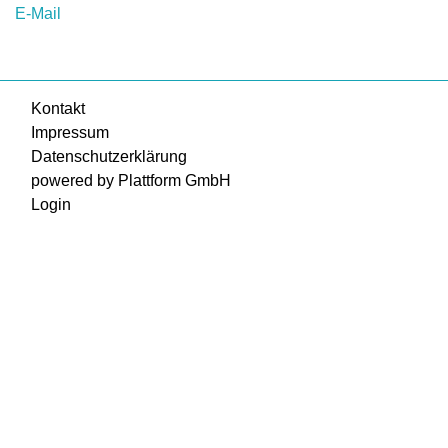
E-Mail
Kontakt
Impressum
Datenschutzerklärung
powered by Plattform GmbH
Login