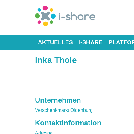
AKTUELLES
I-SHARE
PLATFO
Inka Thole
Unternehmen
Verschenkmarkt Oldenburg
Kontaktinformation
Adresse