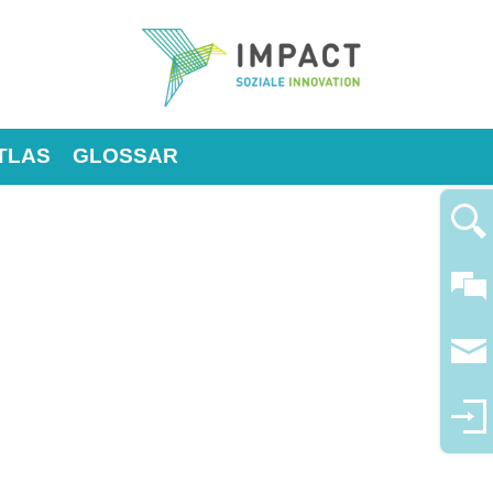
TLAS
GLOSSAR