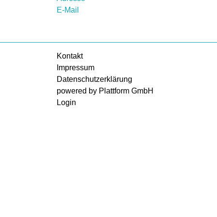
E-Mail
Kontakt
Impressum
Datenschutzerklärung
powered by Plattform GmbH
Login