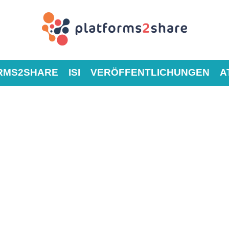
RMS2SHARE
ISI
VERÖFFENTLICHUNGEN
A