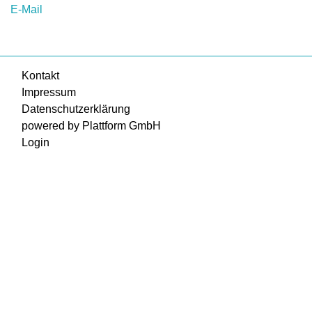
E-Mail
Kontakt
Impressum
Datenschutzerklärung
powered by Plattform GmbH
Login