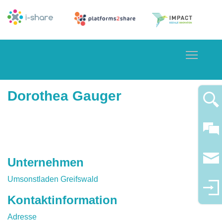
Toggle
Dorothea Gauger
Unternehmen
Umsonstladen Greifswald
Kontaktinformation
Adresse