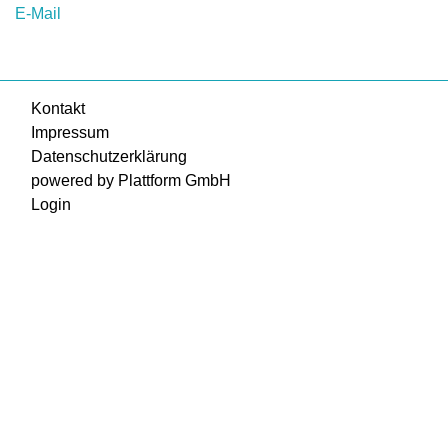
E-Mail
Kontakt
Impressum
Datenschutzerklärung
powered by Plattform GmbH
Login