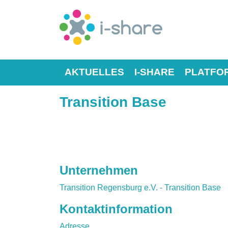
AKTUELLES
I-SHARE
PLATFO
Transition Base
Unternehmen
Transition Regensburg e.V. - Transition Base
Kontaktinformation
Adresse