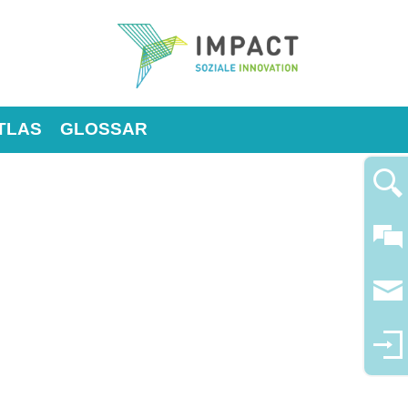
TLAS
GLOSSAR