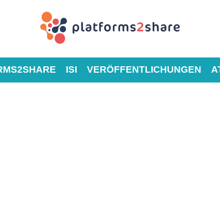
RMS2SHARE
ISI
VERÖFFENTLICHUNGEN
A