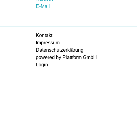
E-Mail
Kontakt
Impressum
Datenschutzerklärung
powered by Plattform GmbH
Login