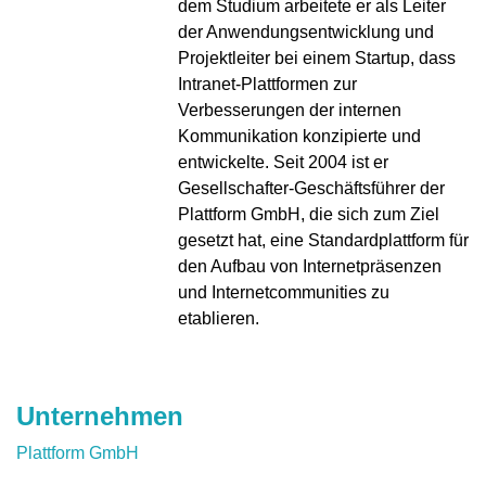
dem Studium arbeitete er als Leiter
der Anwendungsentwicklung und
Projektleiter bei einem Startup, dass
Intranet-Plattformen zur
Verbesserungen der internen
Kommunikation konzipierte und
entwickelte. Seit 2004 ist er
Gesellschafter-Geschäftsführer der
Plattform GmbH, die sich zum Ziel
gesetzt hat, eine Standardplattform für
den Aufbau von Internetpräsenzen
und Internetcommunities zu
etablieren.
Unternehmen
Plattform GmbH