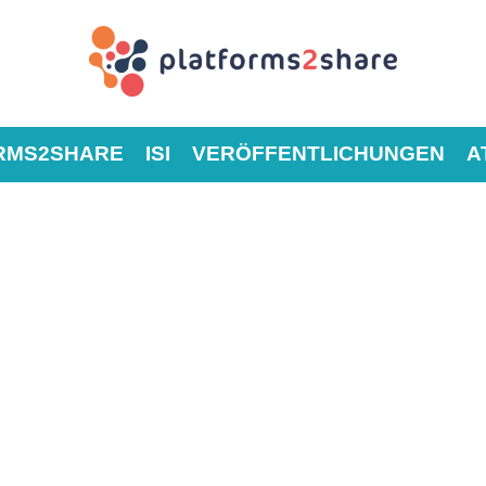
RMS2SHARE
ISI
VERÖFFENTLICHUNGEN
A