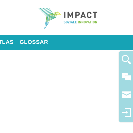
TLAS
GLOSSAR