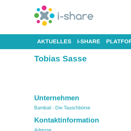
AKTUELLES
I-SHARE
PLATFO
Tobias Sasse
Unternehmen
Bambali - Die Tauschbörse
Kontaktinformation
Adresse