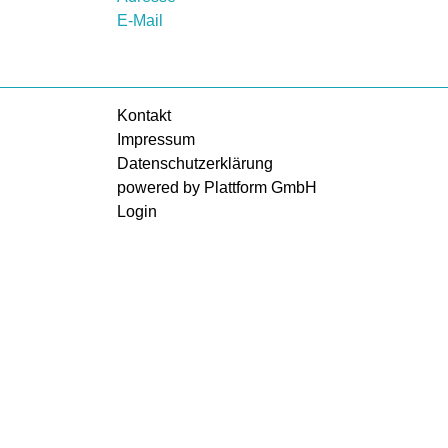
E-Mail
Kontakt
Impressum
Datenschutzerklärung
powered by Plattform GmbH
Login