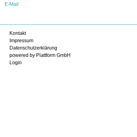
E-Mail
Kontakt
Impressum
Datenschutzerklärung
powered by Plattform GmbH
Login