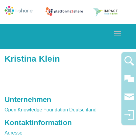
Toggle
Kristina Klein
Unternehmen
Open Knowledge Foundation Deutschland
Kontaktinformation
Adresse