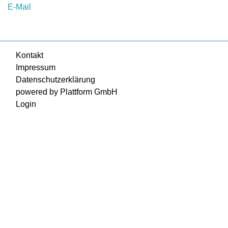
E-Mail
Kontakt
Impressum
Datenschutzerklärung
powered by Plattform GmbH
Login