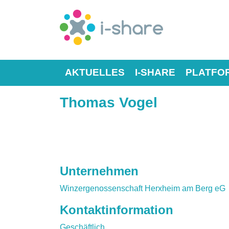
AKTUELLES
I-SHARE
PLATFO
Thomas Vogel
Unternehmen
Winzergenossenschaft Herxheim am Berg eG
Kontaktinformation
Geschäftlich