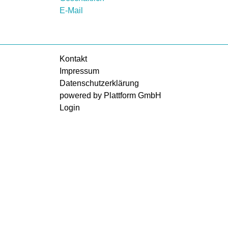
E-Mail
Kontakt
Impressum
Datenschutzerklärung
powered by Plattform GmbH
Login