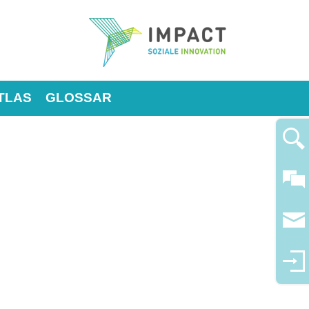
TLAS
GLOSSAR